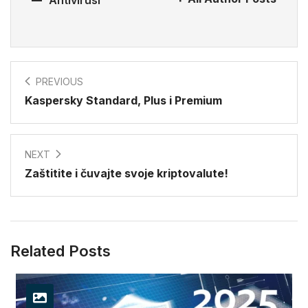
PREVIOUS
Kaspersky Standard, Plus i Premium
NEXT
Zaštitite i čuvajte svoje kriptovalute!
Related Posts