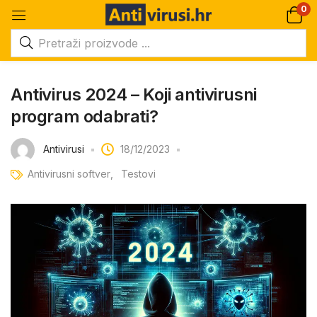
0
Antivirus 2024 – Koji antivirusni
program odabrati?
Antivirusi
18/12/2023
Antivirusni softver
Testovi