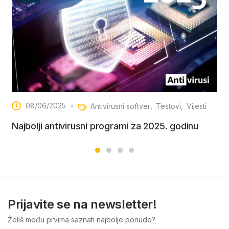
08/06/2025
Antivirusni softver
Testovi
Vijesti
Najbolji antivirusni programi za 2025. godinu
Prijavite se na newsletter!
Želiš među prvima saznati najbolje ponude?