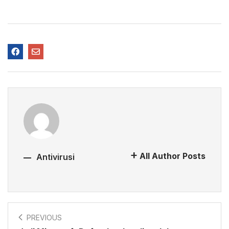
All Author Posts
Antivirusi
PREVIOUS