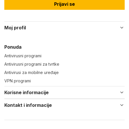
Prijavi se
Moj profil
Ponuda
Antivirusni programi
Antivirusni programi za tvrtke
Antivirusi za mobilne uređaje
VPN programi
Korisne informacije
Kontakt i informacije