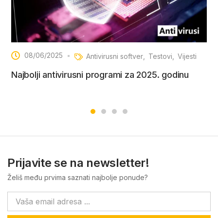
08/06/2025
Antivirusni softver
Testovi
Vijesti
Najbolji antivirusni programi za 2025. godinu
Prijavite se na newsletter!
Želiš među prvima saznati najbolje ponude?