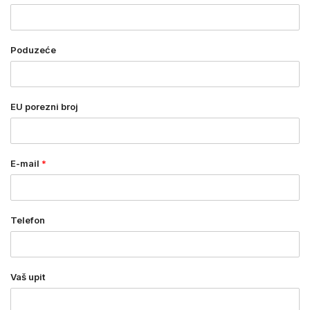
Poduzeće
EU porezni broj
E-mail
*
Telefon
Vaš upit