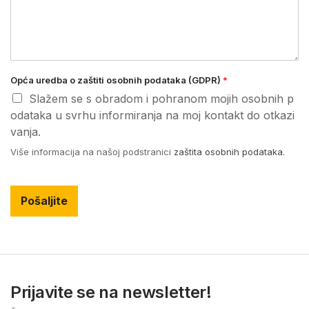
Opća uredba o zaštiti osobnih podataka (GDPR)
*
Slažem se s obradom i pohranom mojih osobnih p
odataka u svrhu informiranja na moj kontakt do otkazi
vanja.
Više informacija na našoj podstranici
zaštita osobnih podataka.
Pošaljite
Prijavite se na newsletter!