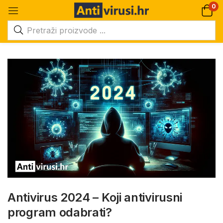
0
Antivirus 2024 – Koji antivirusni
program odabrati?