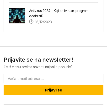
Antivirus 2024 – Koji antivirusni program
odabrati?
18/12/2023
Prijavite se na newsletter!
Želiš među prvima saznati najbolje ponude?
Prijavi se