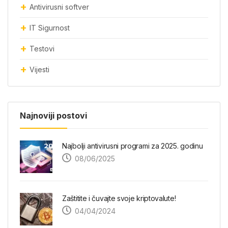
Antivirusni softver
IT Sigurnost
Testovi
Vijesti
Najnoviji postovi
Najbolji antivirusni programi za 2025. godinu
08/06/2025
Zaštitite i čuvajte svoje kriptovalute!
04/04/2024