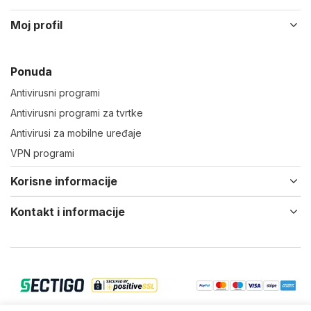
Moj profil
Ponuda
Antivirusni programi
Antivirusni programi za tvrtke
Antivirusi za mobilne uređaje
VPN programi
Korisne informacije
Kontakt i informacije