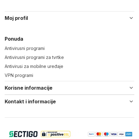
Moj profil
Ponuda
Antivirusni programi
Antivirusni programi za tvrtke
Antivirusi za mobilne uređaje
VPN programi
Korisne informacije
Kontakt i informacije