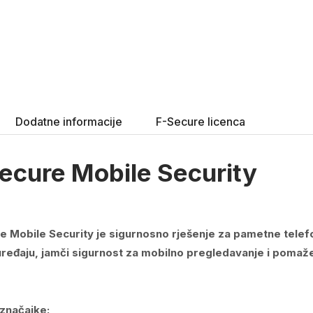
Dodatne informacije
F-Secure licenca
ecure Mobile Security
e Mobile Security je sigurnosno rješenje za pametne telefo
ređaju, jamči sigurnost za mobilno pregledavanje i pomaže u
 značajke: