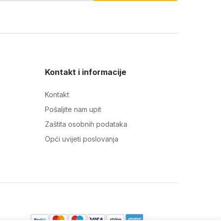
Kontakt i informacije
Kontakt
Pošaljite nam upit
Zaštita osobnih podataka
Opći uvijeti poslovanja