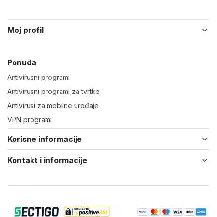
Moj profil
Ponuda
Antivirusni programi
Antivirusni programi za tvrtke
Antivirusi za mobilne uređaje
VPN programi
Korisne informacije
Kontakt i informacije