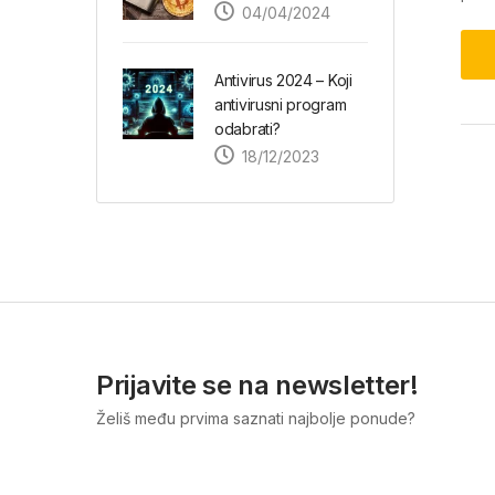
04/04/2024
Antivirus 2024 – Koji
antivirusni program
odabrati?
18/12/2023
Prijavite se na newsletter!
Želiš među prvima saznati najbolje ponude?