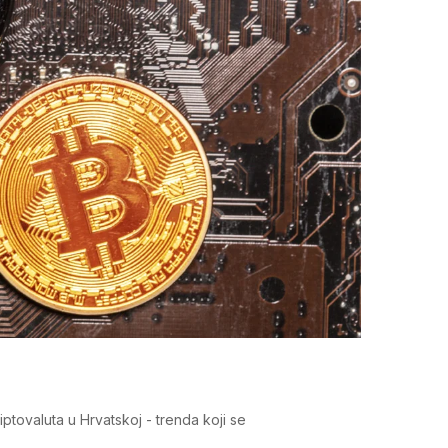
ptovaluta u Hrvatskoj - trenda koji se