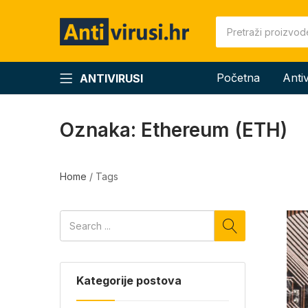
Početna
Anti
ANTIVIRUSI
Oznaka:
Ethereum (ETH)
Home
/
Tags
Kategorije postova