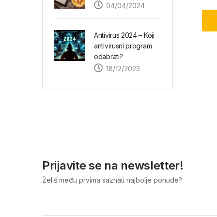
04/04/2024
Antivirus 2024 – Koji
antivirusni program
odabrati?
18/12/2023
Prijavite se na newsletter!
Želiš među prvima saznati najbolje ponude?