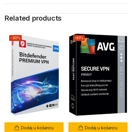
Related products
-30%
-61%
Dodaj u košaricu
Dodaj u košaricu