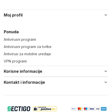
Moj profil
Ponuda
Antivirusni programi
Antivirusni programi za tvrtke
Antivirusi za mobilne uređaje
VPN programi
Korisne informacije
Kontakt i informacije