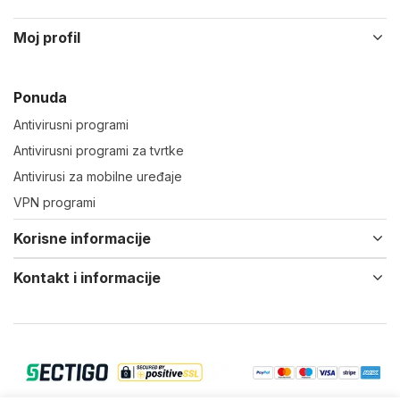
Moj profil
Ponuda
Antivirusni programi
Antivirusni programi za tvrtke
Antivirusi za mobilne uređaje
VPN programi
Korisne informacije
Kontakt i informacije