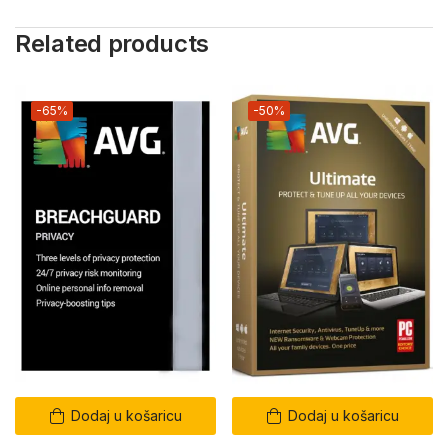
Related products
-65%
-50%
Dodaj u košaricu
Dodaj u košaricu