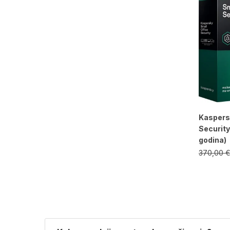
Kaspers
Security
godina)
370,00