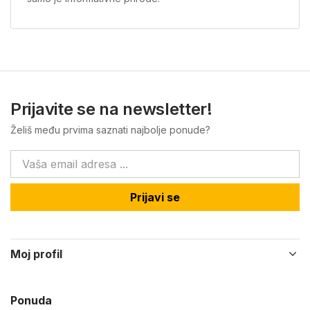
Prijavite se na newsletter!
Želiš među prvima saznati najbolje ponude?
Prijavi se
Moj profil
Ponuda