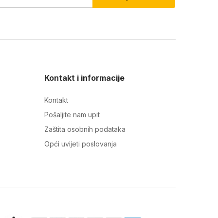
Kontakt i informacije
Kontakt
Pošaljite nam upit
Zaštita osobnih podataka
Opći uvijeti poslovanja