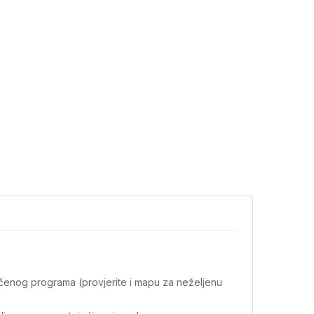
ručenog programa (provjerite i mapu za neželjenu