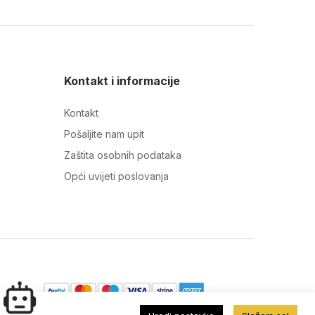
Kontakt i informacije
Kontakt
Pošaljite nam upit
Zaštita osobnih podataka
Opći uvijeti poslovanja